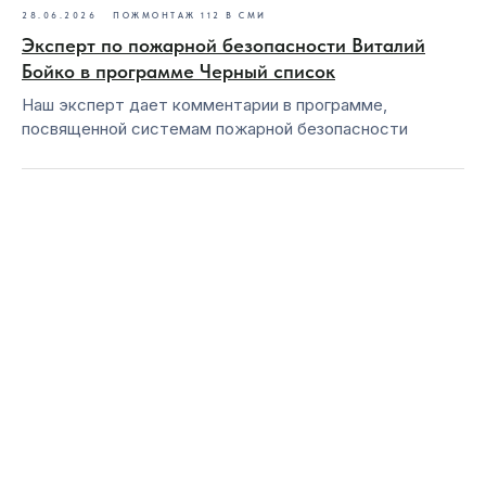
28.06.2026
ПОЖМОНТАЖ 112 В СМИ
Эксперт по пожарной безопасности Виталий
Бойко в программе Черный список
Наш эксперт дает комментарии в программе,
посвященной системам пожарной безопасности