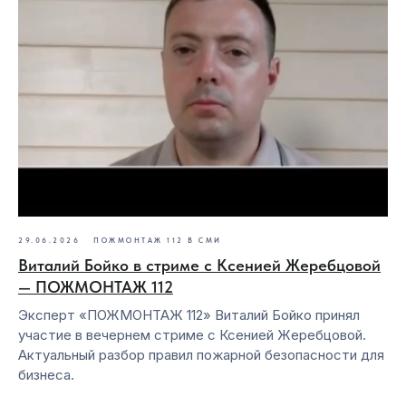
29.06.2026
ПОЖМОНТАЖ 112 В СМИ
Виталий Бойко в стриме с Ксенией Жеребцовой
— ПОЖМОНТАЖ 112
Эксперт «ПОЖМОНТАЖ 112» Виталий Бойко принял
участие в вечернем стриме с Ксенией Жеребцовой.
Актуальный разбор правил пожарной безопасности для
бизнеса.