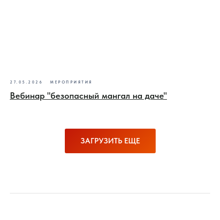
27.05.2026
МЕРОПРИЯТИЯ
Вебинар "безопасный мангал на даче"
ЗАГРУЗИТЬ ЕЩЕ