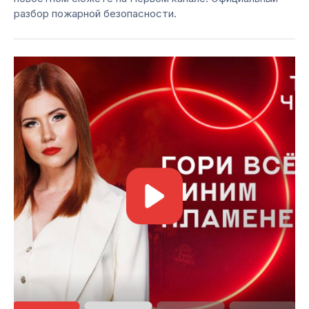
разбор пожарной безопасности.