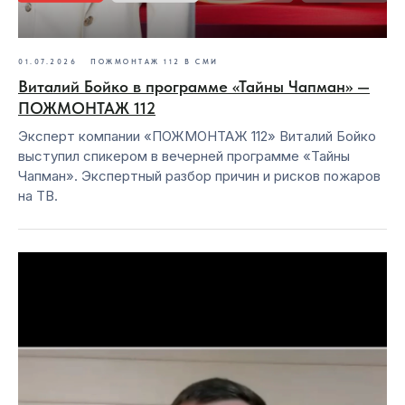
01.07.2026
ПОЖМОНТАЖ 112 В СМИ
Виталий Бойко в программе «Тайны Чапман» —
ПОЖМОНТАЖ 112
Эксперт компании «ПОЖМОНТАЖ 112» Виталий Бойко
выступил спикером в вечерней программе «Тайны
Чапман». Экспертный разбор причин и рисков пожаров
на ТВ.