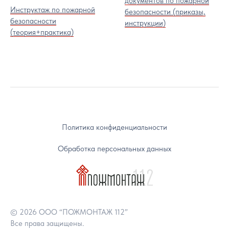
документов по пожарной
Инструктаж по пожарной
безопасности (приказы,
безопасности
инструкции)
(теория+практика)
Политика конфиденциальности
Обработка персональных данных
© 2026 ООО “ПОЖМОНТАЖ 112”
Все права защищены.