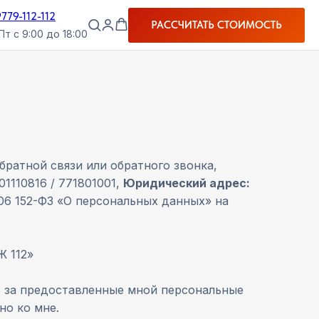
9779-112-112
РАССЧИТАТЬ СТОИМОСТЬ
Пт с 9:00 до 18:00
ратной связи или обратного звонка,
01110816 / 771801001,
Юридический адрес:
2006 152-ФЗ «О персональных данных» на
 112»
ь за предоставленные мной персональные
но ко мне.