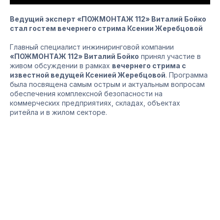
Ведущий эксперт «ПОЖМОНТАЖ 112» Виталий Бойко
стал гостем вечернего стрима Ксении Жеребцовой
Главный специалист инжиниринговой компании
«ПОЖМОНТАЖ 112» Виталий Бойко
принял участие в
живом обсуждении в рамках
вечернего стрима с
известной ведущей Ксенией Жеребцовой
. Программа
была посвящена самым острым и актуальным вопросам
обеспечения комплексной безопасности на
коммерческих предприятиях, складах, объектах
ритейла и в жилом секторе.