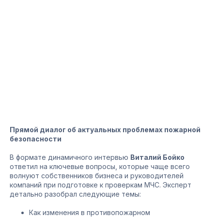
Прямой диалог об актуальных проблемах пожарной
безопасности
В формате динамичного интервью
Виталий Бойко
ответил на ключевые вопросы, которые чаще всего
волнуют собственников бизнеса и руководителей
компаний при подготовке к проверкам МЧС. Эксперт
детально разобрал следующие темы:
Как изменения в противопожарном