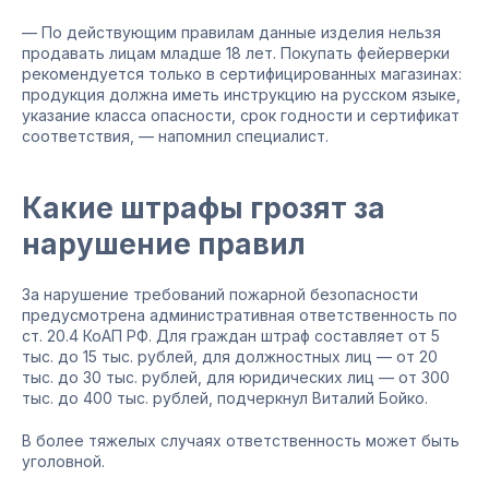
— По действующим правилам данные изделия нельзя
продавать лицам младше 18 лет. Покупать фейерверки
рекомендуется только в сертифицированных магазинах:
продукция должна иметь инструкцию на русском языке,
указание класса опасности, срок годности и сертификат
соответствия, — напомнил специалист.
Какие штрафы грозят за
нарушение правил
За нарушение требований пожарной безопасности
предусмотрена административная ответственность по
ст. 20.4 КоАП РФ. Для граждан штраф составляет от 5
тыс. до 15 тыс. рублей, для должностных лиц — от 20
тыс. до 30 тыс. рублей, для юридических лиц — от 300
тыс. до 400 тыс. рублей, подчеркнул Виталий Бойко.
В более тяжелых случаях ответственность может быть
уголовной.