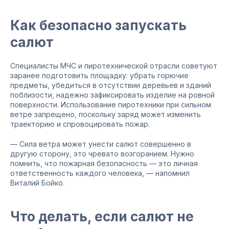
Как безопасно запускать
салют
Специалисты МЧС и пиротехнической отрасли советуют
заранее подготовить площадку: убрать горючие
предметы, убедиться в отсутствии деревьев и зданий
поблизости, надежно зафиксировать изделие на ровной
поверхности. Использование пиротехники при сильном
ветре запрещено, поскольку заряд может изменить
траекторию и спровоцировать пожар.
— Сила ветра может унести салют совершенно в
другую сторону, это чревато возгоранием. Нужно
помнить, что пожарная безопасность — это личная
ответственность каждого человека, — напомнил
Виталий Бойко.
Что делать, если салют не