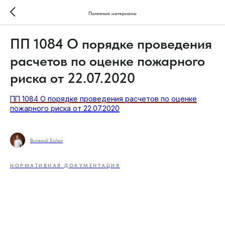
Полезные материалы
ПП 1084 О порядке проведения
расчетов по оценке пожарного
риска от 22.07.2020
ПП 1084 О порядке проведения расчетов по оценке
пожарного риска от 22.07.2020
Виталий Бойко
НОРМАТИВНАЯ ДОКУМЕНТАЦИЯ